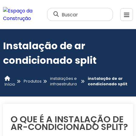
Buscar
Instalação de ar
condicionado split
instalações e
instalação de ar
Produtos
infraestrutura
condicionado split
Início
O QUE É A INSTALAÇÃO DE
AR-CONDICIONADO SPLIT?